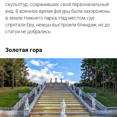
скульптур, сохранивших свой первоначальный
вид. В военное время фигуры были захоронены
в земле Нижнего парка. Над местом, где
спрятали Еву, немцы выстроили блиндаж, но до
статуи не добрались.
Золотая гора