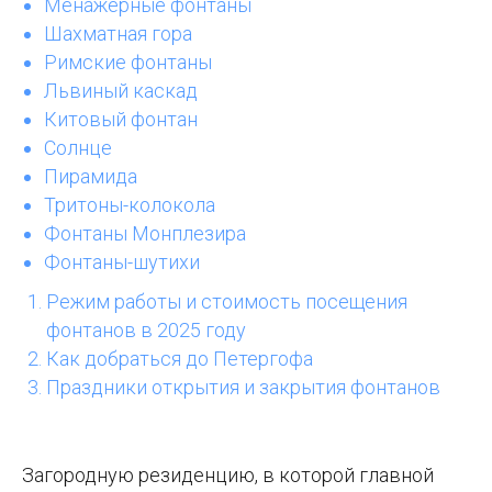
Менажерные фонтаны
Шахматная гора
Римские фонтаны
Львиный каскад
Китовый фонтан
Солнце
Пирамида
Тритоны-колокола
Фонтаны Монплезира
Фонтаны-шутихи
Режим работы и стоимость посещения
фонтанов в 2025 году
Как добраться до Петергофа
Праздники открытия и закрытия фонтанов
Загородную резиденцию, в которой главной