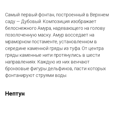
Самый первый фонтан, построенный в Верхнем
саду — Дубовый. Композиция изображает
белоснежного Амура, надевающего на голову
позолоченную маску. Амур восседает на
мраморном постаменте, установленном в
середине каменной гряды из туфа. От центра
гряды каменные нити протянулись в шести
направлениях. Каждую из них венчают
бронзовые фигуры дельфинов, пасти которых
фонтанируют струями воды.
Нептун