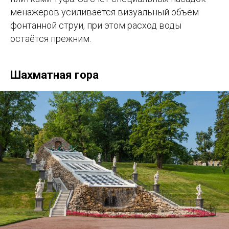
менажеров усиливается визуальный объём
фонтанной струи, при этом расход воды
остаётся прежним.
Шахматная гора