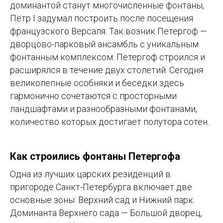
доминантой станут многочисленные фонтаны,
Пётр I задумал построить после посещения
французского Версаля. Так возник Петергоф —
дворцово-парковый ансамбль с уникальным
фонтанным комплексом. Петергоф строился и
расширялся в течение двух столетий. Сегодня
великолепные особняки и беседки здесь
гармонично сочетаются с просторными
ландшафтами и разнообразными фонтанами,
количество которых достигает полутора сотен.
Как строились фонтаны Петергофа
Одна из лучших царских резиденций в
пригороде Санкт-Петербурга включает две
основные зоны: Верхний сад и Нижний парк.
Доминанта Верхнего сада — Большой дворец,