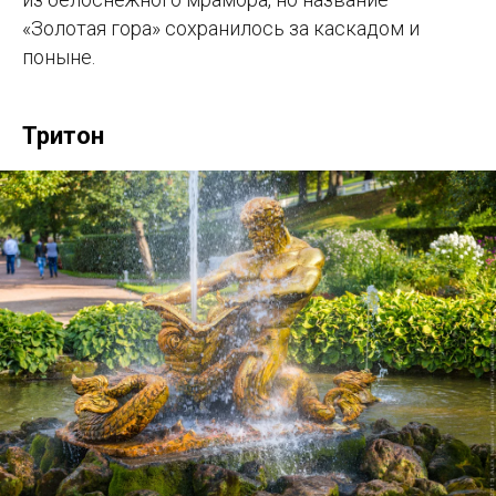
«Золотая гора» сохранилось за каскадом и
поныне.
Тритон