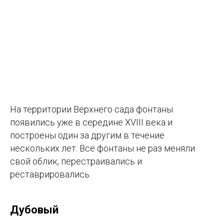
На территории Верхнего сада фонтаны
появились уже в середине XVIII века и
построены один за другим в течение
нескольких лет. Все фонтаны не раз меняли
свой облик, перестраивались и
реставрировались.
Дубовый