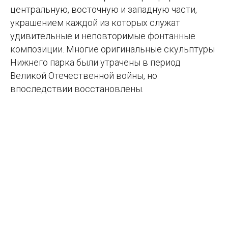
центральную, восточную и западную части,
украшением каждой из которых служат
удивительные и неповторимые фонтанные
композиции. Многие оригинальные скульптуры
Нижнего парка были утрачены в период
Великой Отечественной войны, но
впоследствии восстановлены.