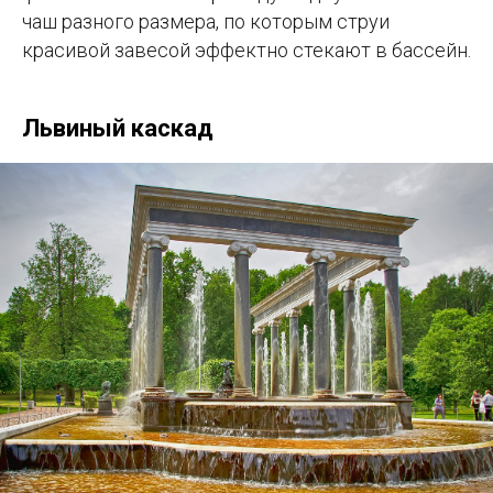
чаш разного размера, по которым струи
красивой завесой эффектно стекают в бассейн.
Львиный каскад