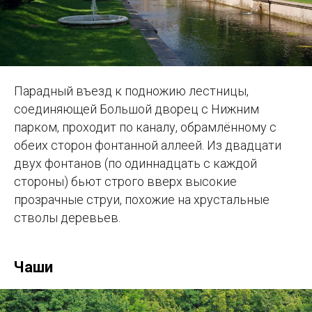
Парадный въезд к подножию лестницы,
соединяющей Большой дворец с Нижним
парком, проходит по каналу, обрамлённому с
обеих сторон фонтанной аллеей. Из двадцати
двух фонтанов (по одиннадцать с каждой
стороны) бьют строго вверх высокие
прозрачные струи, похожие на хрустальные
стволы деревьев.
Чаши