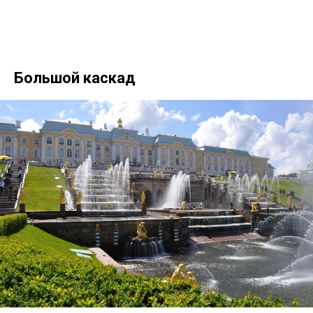
Большой каскад