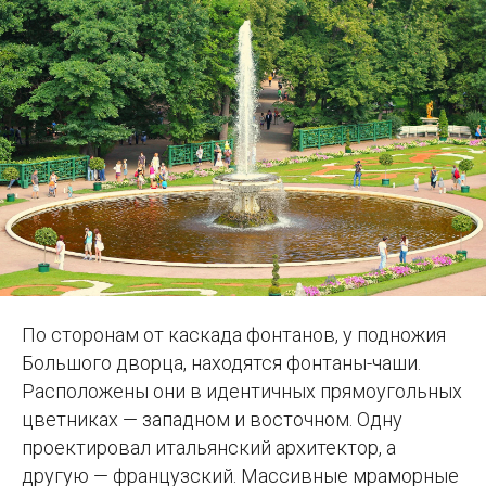
По сторонам от каскада фонтанов, у подножия
Большого дворца, находятся фонтаны-чаши.
Расположены они в идентичных прямоугольных
цветниках — западном и восточном. Одну
проектировал итальянский архитектор, а
другую — французский. Массивные мраморные