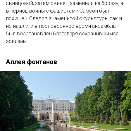
свинцовой, затем свинец заменили на бронзу, а
в период войны с фашистами Самсон был
похищен. Следов знаменитой скульптуры так и
не нашли, и в послевоенное время ансамбль
был восстановлен благодаря сохранившимся
эскизам.
Аллея фонтанов