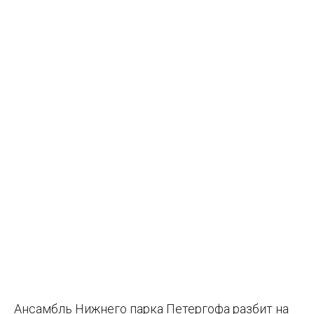
Ансамбль Нижнего парка Петергофа разбит на