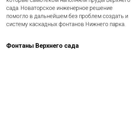
сада. Новаторское инженерное решение
помогло в дальнейшем без проблем создать и
систему каскадных фонтанов Нижнего парка.
Фонтаны Верхнего сада