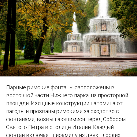
Парные римские фонтаны расположены в
восточной части Нижнего парка, на просторной
площади. Изящные конструкции напоминают
пагоды и прозваны римскими за сходство с
фонтанами, возвышающимися перед Собором
Святого Петра в столице Италии. Каждый
фонтан включает пирамиду из двух плоских