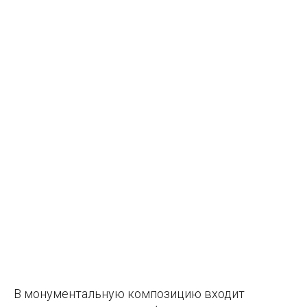
В монументальную композицию входит