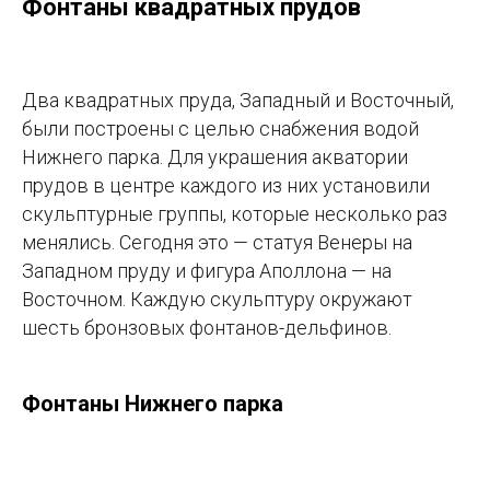
Фонтаны квадратных прудов
Два квадратных пруда, Западный и Восточный,
были построены с целью снабжения водой
Нижнего парка. Для украшения акватории
прудов в центре каждого из них установили
скульптурные группы, которые несколько раз
менялись. Сегодня это — статуя Венеры на
Западном пруду и фигура Аполлона — на
Восточном. Каждую скульптуру окружают
шесть бронзовых фонтанов-дельфинов.
Фонтаны Нижнего парка