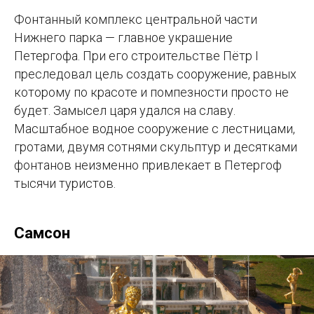
Фонтанный комплекс центральной части
Нижнего парка — главное украшение
Петергофа. При его строительстве Пётр I
преследовал цель создать сооружение, равных
которому по красоте и помпезности просто не
будет. Замысел царя удался на славу.
Масштабное водное сооружение с лестницами,
гротами, двумя сотнями скульптур и десятками
фонтанов неизменно привлекает в Петергоф
тысячи туристов.
Самсон